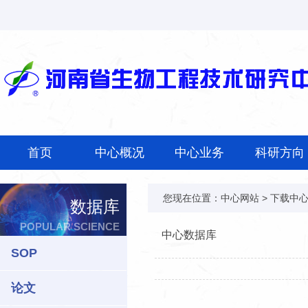
首页
中心概况
中心业务
科研方向
您现在位置：
中心网站
>
下载中
数据库
POPULAR SCIENCE
中心数据库
SOP
论文