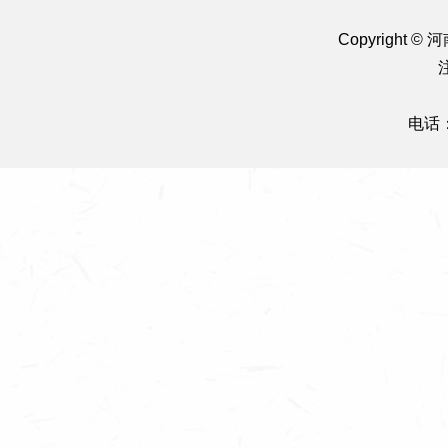
Copyright
电话：