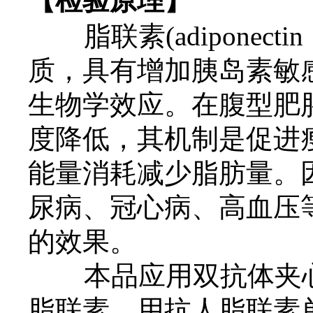
【检验原理】
脂联素(adiponec
质，具有增加胰岛素敏
生物学效应。在腹型肥
度降低，其机制是促进
能量消耗减少脂肪量。
尿病、冠心病、高血压
的效果。
本品应用双抗体夹心
脂联素。用抗人脂联素