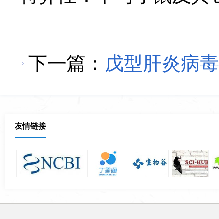
下一篇：
戊型肝炎病毒
友情链接