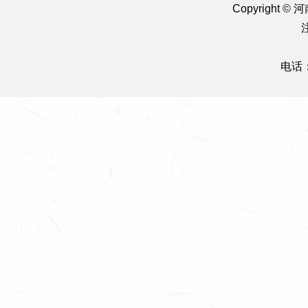
Copyright
电话：