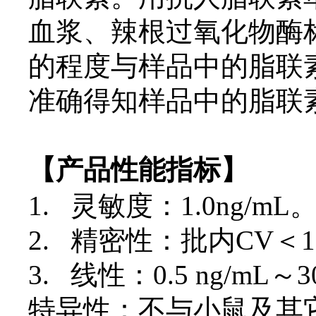
血浆、辣根过氧化物酶
的程度与样品中的脂联
准确得知样品中的脂联
【产品性能指标】
1. 灵敏度：1.0ng/mL
2. 精密性：批内CV＜1
3. 线性：0.5 ng/mL～3
特异性：不与小鼠及其