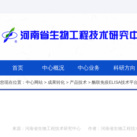
首页
中心概况
中心业务
科研方向
您现在位置：
中心网站
>
成果转化
>
产品技术
>
酶联免疫ELISA技术平
来源：河南省生物工程技术研究中心
作者：河南省生物工程技